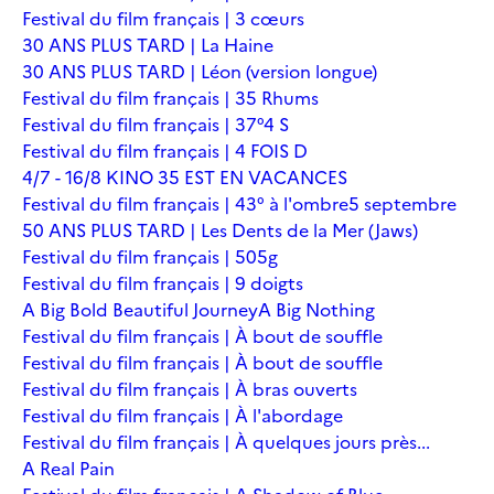
Festival du film français | 3 cœurs
30 ANS PLUS TARD | La Haine
30 ANS PLUS TARD | Léon (version longue)
Festival du film français | 35 Rhums
Festival du film français | 37°4 S
Festival du film français | 4 FOIS D
4/7 - 16/8 KINO 35 EST EN VACANCES
Festival du film français | 43° à l'ombre
5 septembre
50 ANS PLUS TARD | Les Dents de la Mer (Jaws)
Festival du film français | 505g
Festival du film français | 9 doigts
A Big Bold Beautiful Journey
A Big Nothing
Festival du film français | À bout de souffle
Festival du film français | À bout de souffle
Festival du film français | À bras ouverts
Festival du film français | À l'abordage
Festival du film français | À quelques jours près...
A Real Pain