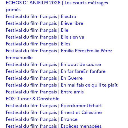
ECHOS D´ANIFILM 2026 | Les courts métrages
primés
Festival du film français | Electra
Festival du film français | Elève libre
Festival du film français | Elle
Festival du film français | Elle s'en va
Festival du film français | Elles
Festival du film français | Emilia Pérez
Emilia Pérez
Emmanuelle
Festival du film français | En bout de course
Festival du film français | En fanfare
En fanfare
Festival du film français | En Guerre
Festival du film français | En mai fais ce qu'il te plaît
Festival du film français | Entre amis
EOS: Turner & Constable
Festival du film français | Éperdument
Erhart
Festival du film français | Ernest et Célestine
Festival du film français | Errance
Festival du film français | Espèces menacées