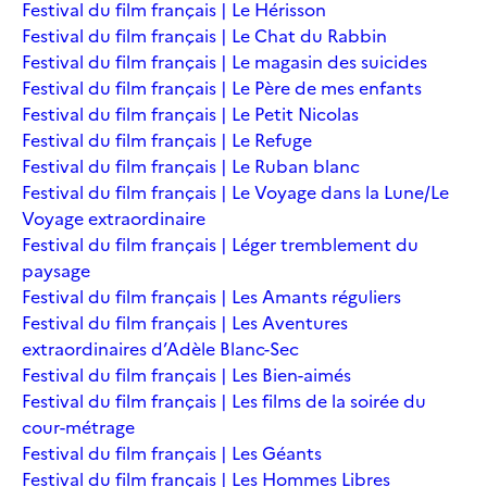
Festival du film français | Le Hérisson
Festival du film français | Le Chat du Rabbin
Festival du film français | Le magasin des suicides
Festival du film français | Le Père de mes enfants
Festival du film français | Le Petit Nicolas
Festival du film français | Le Refuge
Festival du film français | Le Ruban blanc
Festival du film français | Le Voyage dans la Lune/Le
Voyage extraordinaire
Festival du film français | Léger tremblement du
paysage
Festival du film français | Les Amants réguliers
Festival du film français | Les Aventures
extraordinaires d’Adèle Blanc-Sec
Festival du film français | Les Bien-aimés
Festival du film français | Les films de la soirée du
cour-métrage
Festival du film français | Les Géants
Festival du film français | Les Hommes Libres