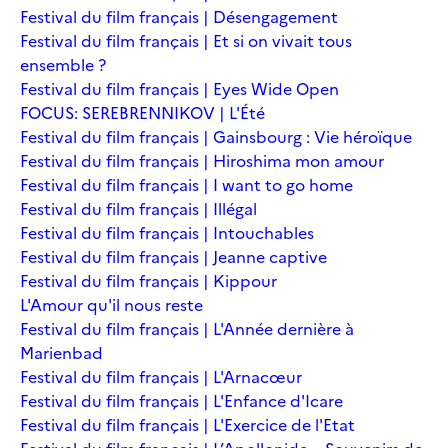
Festival du film français | Désengagement
Festival du film français | Et si on vivait tous
ensemble ?
Festival du film français | Eyes Wide Open
FOCUS: SEREBRENNIKOV | L'Été
Festival du film français | Gainsbourg : Vie héroïque
Festival du film français | Hiroshima mon amour
Festival du film français | I want to go home
Festival du film français | Illégal
Festival du film français | Intouchables
Festival du film français | Jeanne captive
Festival du film français | Kippour
L'Amour qu'il nous reste
Festival du film français | L'Année dernière à
Marienbad
Festival du film français | L'Arnacœur
Festival du film français | L'Enfance d'Icare
Festival du film français | L'Exercice de l'Etat