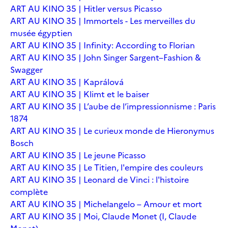
ART AU KINO 35 | Hitler versus Picasso
ART AU KINO 35 | Immortels - Les merveilles du
musée égyptien
ART AU KINO 35 | Infinity: According to Florian
ART AU KINO 35 | John Singer Sargent–Fashion &
Swagger
ART AU KINO 35 | Kaprálová
ART AU KINO 35 | Klimt et le baiser
ART AU KINO 35 | L’aube de l’impressionnisme : Paris
1874
ART AU KINO 35 | Le curieux monde de Hieronymus
Bosch
ART AU KINO 35 | Le jeune Picasso
ART AU KINO 35 | Le Titien, l'empire des couleurs
ART AU KINO 35 | Leonard de Vinci : l'histoire
complète
ART AU KINO 35 | Michelangelo – Amour et mort
ART AU KINO 35 | Moi, Claude Monet (I, Claude