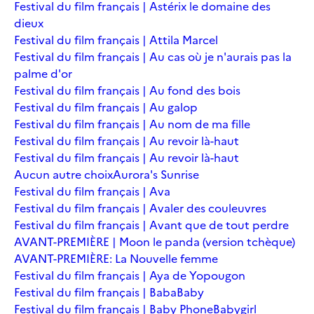
Festival du film français | Astérix le domaine des
dieux
Festival du film français | Attila Marcel
Festival du film français | Au cas où je n'aurais pas la
palme d'or
Festival du film français | Au fond des bois
Festival du film français | Au galop
Festival du film français | Au nom de ma fille
Festival du film français | Au revoir là-haut
Festival du film français | Au revoir là-haut
Aucun autre choix
Aurora's Sunrise
Festival du film français | Ava
Festival du film français | Avaler des couleuvres
Festival du film français | Avant que de tout perdre
AVANT-PREMIÈRE | Moon le panda (version tchèque)
AVANT-PREMIÈRE: La Nouvelle femme
Festival du film français | Aya de Yopougon
Festival du film français | Baba
Baby
Festival du film français | Baby Phone
Babygirl