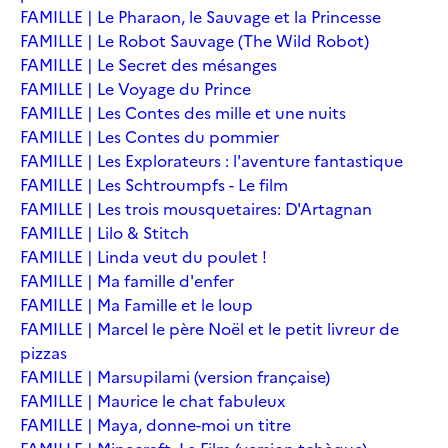
FAMILLE | Le Pharaon, le Sauvage et la Princesse
FAMILLE | Le Robot Sauvage (The Wild Robot)
FAMILLE | Le Secret des mésanges
FAMILLE | Le Voyage du Prince
FAMILLE | Les Contes des mille et une nuits
FAMILLE | Les Contes du pommier
FAMILLE | Les Explorateurs : l'aventure fantastique
FAMILLE | Les Schtroumpfs - Le film
FAMILLE | Les trois mousquetaires: D'Artagnan
FAMILLE | Lilo & Stitch
FAMILLE | Linda veut du poulet !
FAMILLE | Ma famille d'enfer
FAMILLE | Ma Famille et le loup
FAMILLE | Marcel le père Noël et le petit livreur de
pizzas
FAMILLE | Marsupilami (version française)
FAMILLE | Maurice le chat fabuleux
FAMILLE | Maya, donne-moi un titre