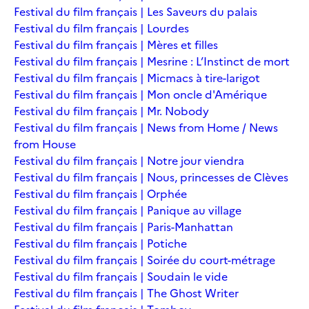
Festival du film français | Les Saveurs du palais
Festival du film français | Lourdes
Festival du film français | Mères et filles
Festival du film français | Mesrine : L’Instinct de mort
Festival du film français | Micmacs à tire-larigot
Festival du film français | Mon oncle d'Amérique
Festival du film français | Mr. Nobody
Festival du film français | News from Home / News
from House
Festival du film français | Notre jour viendra
Festival du film français | Nous, princesses de Clèves
Festival du film français | Orphée
Festival du film français | Panique au village
Festival du film français | Paris-Manhattan
Festival du film français | Potiche
Festival du film français | Soirée du court-métrage
Festival du film français | Soudain le vide
Festival du film français | The Ghost Writer