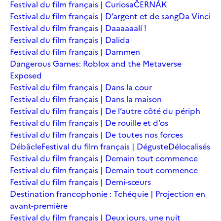
Festival du film français | Curiosa
ČERNÁK
Festival du film français | D’argent et de sang
Da Vinci
Festival du film français | Daaaaaalí !
Festival du film français | Dalida
Festival du film français | Dammen
Dangerous Games: Roblox and the Metaverse
Exposed
Festival du film français | Dans la cour
Festival du film français | Dans la maison
Festival du film français | De l’autre côté du périph
Festival du film français | De rouille et d’os
Festival du film français | De toutes nos forces
Débâcle
Festival du film français | Déguste
Délocalisés
Festival du film français | Demain tout commence
Festival du film français | Demain tout commence
Festival du film français | Demi-sœurs
Destination francophonie : Tchéquie | Projection en
avant-première
Festival du film français | Deux jours, une nuit