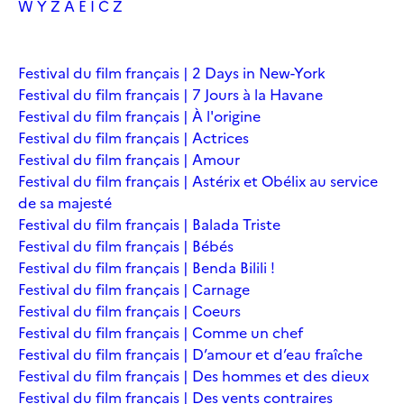
W
Y
Z
À
É
Î
Č
Ž
Festival du film français | 2 Days in New-York
Festival du film français | 7 Jours à la Havane
Festival du film français | À l'origine
Festival du film français | Actrices
Festival du film français | Amour
Festival du film français | Astérix et Obélix au service
de sa majesté
Festival du film français | Balada Triste
Festival du film français | Bébés
Festival du film français | Benda Bilili !
Festival du film français | Carnage
Festival du film français | Coeurs
Festival du film français | Comme un chef
Festival du film français | D’amour et d’eau fraîche
Festival du film français | Des hommes et des dieux
Festival du film français | Des vents contraires