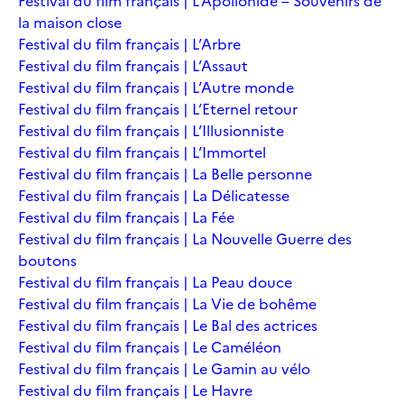
Festival du film français | L’Apollonide – Souvenirs de
la maison close
Festival du film français | L’Arbre
Festival du film français | L’Assaut
Festival du film français | L’Autre monde
Festival du film français | L’Eternel retour
Festival du film français | L’Illusionniste
Festival du film français | L’Immortel
Festival du film français | La Belle personne
Festival du film français | La Délicatesse
Festival du film français | La Fée
Festival du film français | La Nouvelle Guerre des
boutons
Festival du film français | La Peau douce
Festival du film français | La Vie de bohême
Festival du film français | Le Bal des actrices
Festival du film français | Le Caméléon
Festival du film français | Le Gamin au vélo
Festival du film français | Le Havre