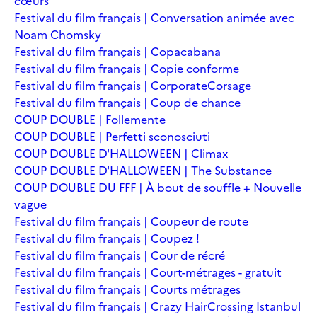
cœurs
Festival du film français | Conversation animée avec
Noam Chomsky
Festival du film français | Copacabana
Festival du film français | Copie conforme
Festival du film français | Corporate
Corsage
Festival du film français | Coup de chance
COUP DOUBLE | Follemente
COUP DOUBLE | Perfetti sconosciuti
COUP DOUBLE D'HALLOWEEN | Climax
COUP DOUBLE D'HALLOWEEN | The Substance
COUP DOUBLE DU FFF | À bout de souffle + Nouvelle
vague
Festival du film français | Coupeur de route
Festival du film français | Coupez !
Festival du film français | Cour de récré
Festival du film français | Court-métrages - gratuit
Festival du film français | Courts métrages
Festival du film français | Crazy Hair
Crossing Istanbul