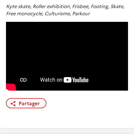
Kyte skate, Roller exhibition, Frisbee, Footing, Skate,
Free monocycle, Culturisme, Parkour
Partager