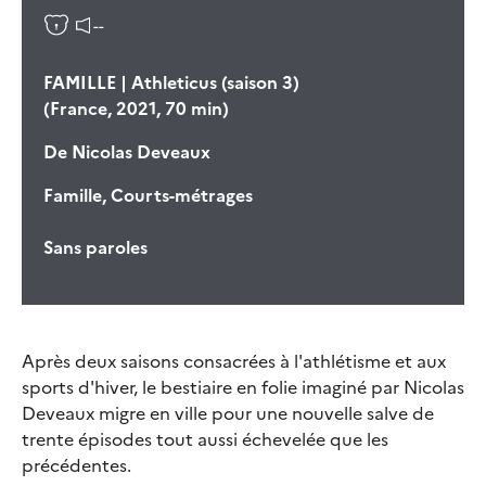
--
FAMILLE | Athleticus (saison 3)
(France, 2021, 70 min)
De
Nicolas Deveaux
Famille, Courts-métrages
Sans paroles
Après deux saisons consacrées à l'athlétisme et aux
sports d'hiver, le bestiaire en folie imaginé par Nicolas
Deveaux migre en ville pour une nouvelle salve de
trente épisodes tout aussi échevelée que les
précédentes.