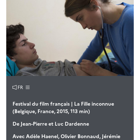
FR
Festival du film français | La Fille inconnue
(Belgique, France, 2015, 113 min)
De
Jean-Pierre et Luc Dardenne
Avec
Adèle Haenel, Olivier Bonnaud, Jérémie