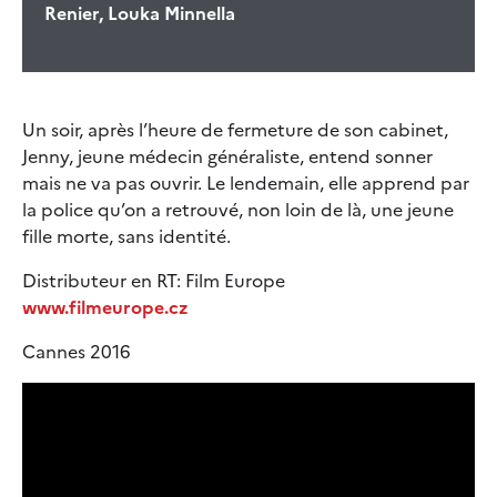
Renier, Louka Minnella
Un soir, après l’heure de fermeture de son cabinet,
Jenny, jeune médecin généraliste, entend sonner
mais ne va pas ouvrir. Le lendemain, elle apprend par
la police qu’on a retrouvé, non loin de là, une jeune
fille morte, sans identité.
Distributeur en RT: Film Europe
www.filmeurope.cz
Cannes 2016