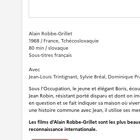
Alain Robbe-Grillet
1968 / France, Tchécoslovaquie
80 min / slovaque
Sous-titres français
Avec
Jean-Louis Trintignant, Sylvie Bréal, Dominique Pr
Sous l'Occupation, le jeune et élégant Boris, écou
Jean Robin, résistant porté disparu et dont on im
en question et se fait indiquer sa maison où viven
une histoire commune avec Jean, il utilise ses me
Les films d’Alain Robbe-Grillet sont les plus be
reconnaissance internationale.