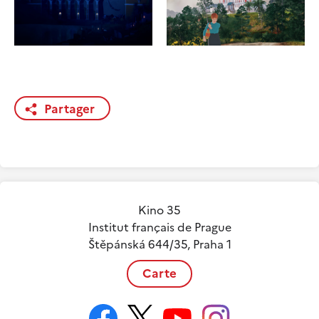
Partager
Kino 35
Institut français de Prague
Štěpánská 644/35, Praha 1
Carte