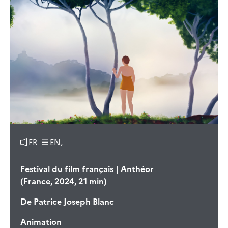
FR
EN,
Festival du film français | Anthéor
(France, 2024, 21 min)
De
Patrice Joseph Blanc
Animation