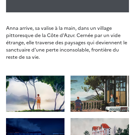
Anna arrive, sa valise à la main, dans un village
pittoresque de la Côte d'Azur. Cernée par un vide
étrange, elle traverse des paysages qui deviennent le
sanctuaire d'une perte inconsolable, frontière du
reste de sa vie.