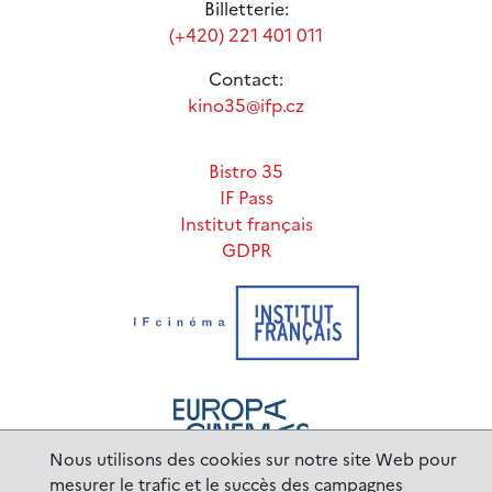
Billetterie:
(+420) 221 401 011
Contact:
kino35@ifp.cz
Bistro 35
IF Pass
Institut français
GDPR
Nous utilisons des cookies sur notre site Web pour
mesurer le trafic et le succès des campagnes