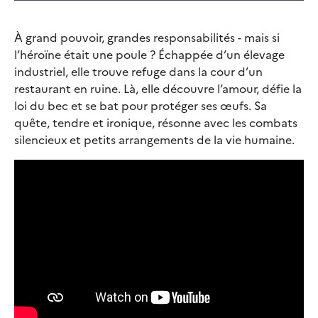
À grand pouvoir, grandes responsabilités - mais si
l’héroïne était une poule ? Échappée d’un élevage
industriel, elle trouve refuge dans la cour d’un
restaurant en ruine. Là, elle découvre l’amour, défie la
loi du bec et se bat pour protéger ses œufs. Sa
quête, tendre et ironique, résonne avec les combats
silencieux et petits arrangements de la vie humaine.