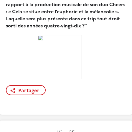
rapport à la production musicale de son duo Cheers
: « Cela se situe entre l’euphorie et la mélancolie ».
Laquelle sera plus présente dans ce trip tout droit
sorti des années quatre-vingt-dix ?"
Partager