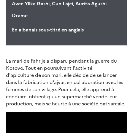
Avec
Yllka Gashi, Cun Lajci, Aurita Agushi
Drame
En albanais sous-titré en anglais
La mari de Fahrije a disparu pendant la guerre du
Kosovo. Tout en poursuivant l'activité
d'apiculture de son mari, elle décide de se lancer
dans la fabrication d'ajvar, en collaboration avec les
femmes de son village. Pour cela, elle apprend à
conduire, obtient qu'un supermarché vende leur
production, mais se heurte à une société patriarcale.