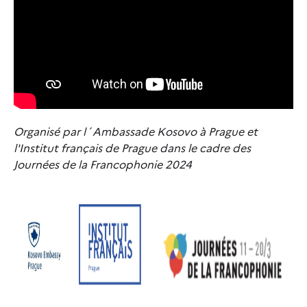
Organisé par l´Ambassade Kosovo à Prague et
l'Institut français de Prague dans le cadre des
Journées de la Francophonie 2024