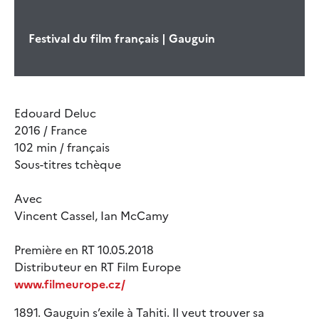
Festival du film français | Gauguin
Edouard Deluc
2016 / France
102 min / français
Sous-titres tchèque
Avec
Vincent Cassel, Ian McCamy
Première en RT 10.05.2018
Distributeur en RT Film Europe
www.filmeurope.cz/
1891. Gauguin s’exile à Tahiti. Il veut trouver sa