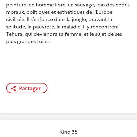
peinture, en homme libre, en sauvage, loin des codes
moraux, politiques et esthétiques de l’Europe
civilisée. Il s’enfonce dans la jungle, bravant la
solitude, la pauvreté, la maladie. Il y rencontrera
Tehura, qui deviendra sa femme, et le sujet de ses
plus grandes toiles.
Partager
Kino 35