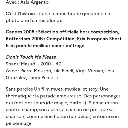
Avec : Asia Argento
C’est l’histoire d’une femme brune qui prend en
photo une femme blonde.
Cannes 2005 : Sélection officielle hors compétition,
Rotterdam 2006 : Compétition, Prix European Short
Film pour le meilleur court-métrage.
Don’t Touch Me Please
Shanti Masud – 2010 – 40’
Avec : Pierre Mouton, Lila Pinell, Virgil Vernier, Lola
Gonzalez, Laura Peinetti
Sans paroles Un film muet, musical et sexy. Une
thématique : la parade amoureuse. Des personnages
qui font des tours (de magie, parfois). À chacun son
contre-champ, son autre, à chacun ou presque sa
chanson, comme une fiction (un décor) entoure son
personnage.