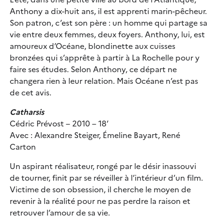
Anthony a dix-huit ans, il est apprenti marin-pêcheur.
Son patron, c’est son père : un homme qui partage sa
vie entre deux femmes, deux foyers. Anthony, lui, est
amoureux d’Océane, blondinette aux cuisses
bronzées qui s’apprête à partir à La Rochelle pour y
faire ses études. Selon Anthony, ce départ ne
changera rien à leur relation. Mais Océane n’est pas
de cet avis.
Catharsis
Cédric Prévost – 2010 – 18’
Avec : Alexandre Steiger, Émeline Bayart, René
Carton
Un aspirant réalisateur, rongé par le désir inassouvi
de tourner, finit par se réveiller à l’intérieur d’un film.
Victime de son obsession, il cherche le moyen de
revenir à la réalité pour ne pas perdre la raison et
retrouver l’amour de sa vie.