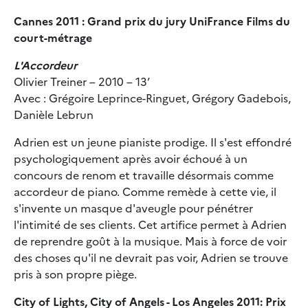
Cannes 2011 : Grand prix du jury UniFrance Films du
court-métrage
L'Accordeur
Olivier Treiner – 2010 – 13’
Avec : Grégoire Leprince-Ringuet, Grégory Gadebois,
Danièle Lebrun
Adrien est un jeune pianiste prodige. Il s'est effondré
psychologiquement après avoir échoué à un
concours de renom et travaille désormais comme
accordeur de piano. Comme remède à cette vie, il
s'invente un masque d'aveugle pour pénétrer
l'intimité de ses clients. Cet artifice permet à Adrien
de reprendre goût à la musique. Mais à force de voir
des choses qu'il ne devrait pas voir, Adrien se trouve
pris à son propre piège.
City of Lights, City of Angels - Los Angeles 2011: Prix