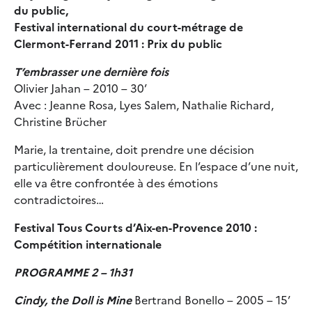
du public,
Festival international du court-métrage de
Clermont-Ferrand 2011 : Prix du public
T’embrasser une dernière fois
Olivier Jahan – 2010 – 30’
Avec : Jeanne Rosa, Lyes Salem, Nathalie Richard,
Christine Brücher
Marie, la trentaine, doit prendre une décision
particulièrement douloureuse. En l’espace d’une nuit,
elle va être confrontée à des émotions
contradictoires…
Festival Tous Courts d’Aix-en-Provence 2010 :
Compétition internationale
PROGRAMME 2 – 1h31
Cindy, the Doll is Mine
Bertrand Bonello – 2005 – 15’