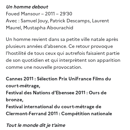
Un homme debout
Foued Mansour – 2011 – 29’30
Avec : Samuel Jouy, Patrick Descamps, Laurent
Maurel, Mustapha Abourachid
Un homme revient dans sa petite ville natale après
plusieurs années d’absence. Ce retour provoque
l’hostilité de tous ceux qui autrefois faisaient partie
de son quotidien et qui interprètent son apparition
comme une nouvelle provocation.
Cannes 2011 : Sélection Prix UniFrance Films du
court-métrage,
Festival des Nations d’Ebensee 2011 : Ours de
bronze,
Festival international du court-métrage de
Clermont-Ferrand 2011 : Compétition nationale
Tout le monde dit je t’aime