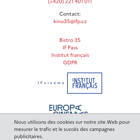
(+420) 221 401 011
Contact:
kino35@ifp.cz
Bistro 35
IF Pass
Institut français
GDPR
Nous utilisons des cookies sur notre site Web pour
mesurer le trafic et le succès des campagnes
publicitaires.