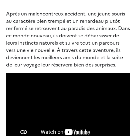
Après un malencontreux accident, une jeune souris
au caractère bien trempé et un renardeau plutôt
renfermé se retrouvent au paradis des animaux. Dans
ce monde nouveau, ils doivent se débarrasser de
leurs instincts naturels et suivre tout un parcours
vers une vie nouvelle. À travers cette aventure, ils
deviennent les meilleurs amis du monde et la suite
de leur voyage leur réservera bien des surprises.