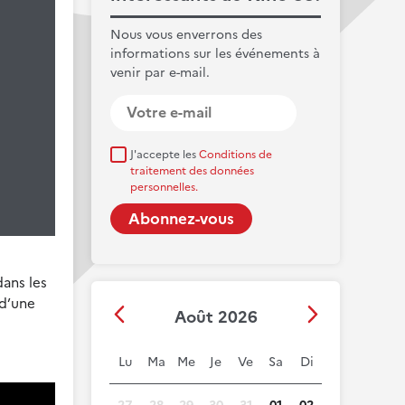
Nous vous enverrons des
informations sur les événements à
venir par e-mail.
J'accepte les
Conditions de
traitement des données
personnelles.
dans les
 d’une
Août 2026
Lu
Ma
Me
Je
Ve
Sa
Di