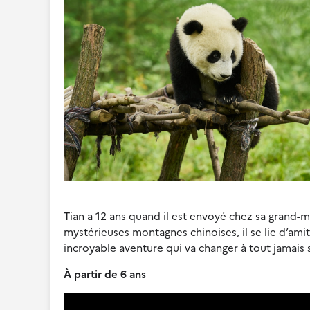
Tian a 12 ans quand il est envoyé chez sa grand-mèr
mystérieuses montagnes chinoises, il se lie d’am
incroyable aventure qui va changer à tout jamais sa
À partir de 6 ans