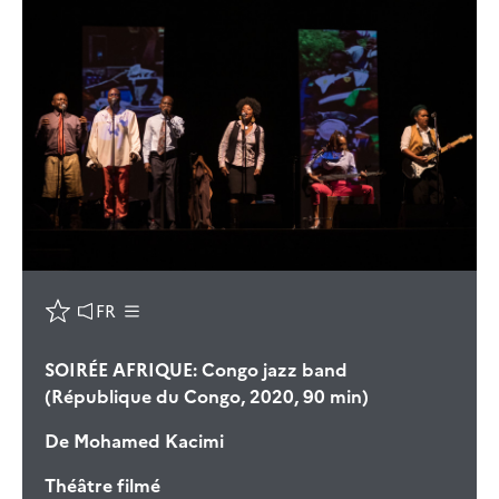
FR
SOIRÉE AFRIQUE: Congo jazz band
(République du Congo, 2020, 90 min)
De
Mohamed Kacimi
Théâtre filmé