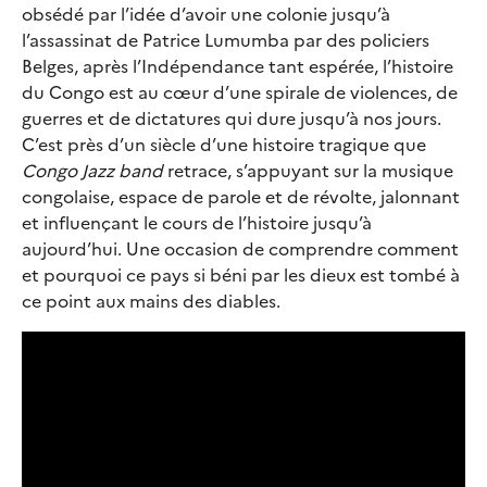
obsédé par l’idée d’avoir une colonie jusqu’à
l’assassinat de Patrice Lumumba par des policiers
Belges, après l’Indépendance tant espérée, l’histoire
du Congo est au cœur d’une spirale de violences, de
guerres et de dictatures qui dure jusqu’à nos jours.
C’est près d’un siècle d’une histoire tragique que
Congo Jazz band
retrace, s’appuyant sur la musique
congolaise, espace de parole et de révolte, jalonnant
et influençant le cours de l’histoire jusqu’à
aujourd’hui. Une occasion de comprendre comment
et pourquoi ce pays si béni par les dieux est tombé à
ce point aux mains des diables.