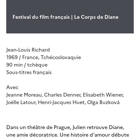
Festival du film français | Le Corps de Diane
Jean-Louis Richard
1969 / France, Tchécoslovaquie
90 min / tchèque
Sous-titres français
Avec
Jeanne Moreau, Charles Denner, Elisabeth Wiener,
Joëlle Latour, Henri-Jacques Huet, Olga Buzková
Dans un théâtre de Prague, Julien retrouve Diane,
une amie décoratrice. Une histoire d'amour débute