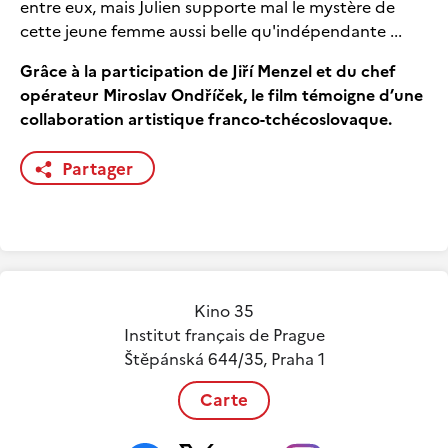
entre eux, mais Julien supporte mal le mystère de
cette jeune femme aussi belle qu'indépendante ...
Grâce à la participation de Jiří Menzel et du chef
opérateur Miroslav Ondříček, le film témoigne d’une
collaboration artistique franco-tchécoslovaque.
Partager
Kino 35
Institut français de Prague
Štěpánská 644/35, Praha 1
Carte