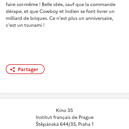
faire soi-même ! Belle idée, sauf que la commande
dérape, et que Cowboy et Indien se font livrer un
milliard de briques. Ce n'est plus un anniversaire,
c'est un tsunami !
Partager
Kino 35
Institut français de Prague
Štěpánská 644/35, Praha 1