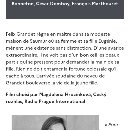
Bonneton, César Domboy, François Marthouret
Felix Grandet règne en maître dans sa modeste
maison de Saumur où sa femme et sa fille Eugénie,
mènent une existence sans distraction. D’une avarice
extraordinaire, il ne voit pas d’un bon œil les beaux
partis qui se pressent pour demander la main de sa
fille. Rien ne doit entamer la fortune colossale qu’il
cache à tous. L’arrivée soudaine du neveu de
Grandet bouleverse la vie de la jeune fille.
Film choisi par Magdalena Hrozínková, Český
rozhlas, Radio Prague International
« Pour