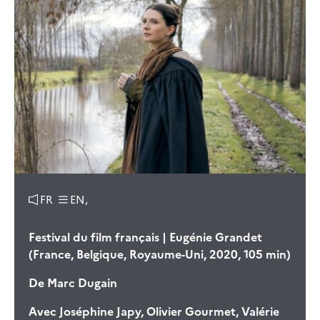
FR
EN,
Festival du film français | Eugénie Grandet
(France, Belgique, Royaume-Uni, 2020, 105 min)
De
Marc Dugain
Avec
Joséphine Japy, Olivier Gourmet, Valérie