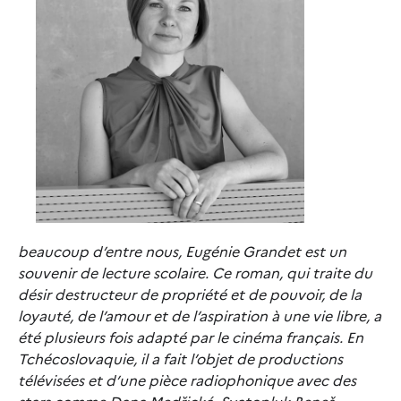
beaucoup d’entre nous, Eugénie Grandet est un
souvenir de lecture scolaire. Ce roman, qui traite du
désir destructeur de propriété et de pouvoir, de la
loyauté, de l’amour et de l’aspiration à une vie libre, a
été plusieurs fois adapté par le cinéma français. En
Tchécoslovaquie, il a fait l’objet de productions
télévisées et d’une pièce radiophonique avec des