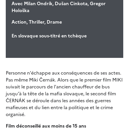
Avec
Milan Ondrík, Dušan Cinkota, Gregor
Hološka
Action, Thriller, Drame
En slovaque sous-titré en tchèque
Personne n'échappe aux conséquences de ses actes.
Pas même Miki Černák. Alors que le premier film MIKI
suivait le parcours de l'ancien chauffeur de bus
jusqu'à la tête de la mafia slovaque, le second film
ČERNÁK se déroule dans les années des guerres
mafieuses et du lien entre la politique et le crime
organisé.
Film déconseillé aux moins de 15 ans