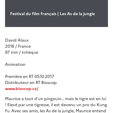
Festival du film français | Les As de la jungle
David Alaux
2016 / France
97 min / tchèque
Animation
Première en RT 05.10.2017
Distributeur en RT Bioscop
www.bioscop.cz/
Maurice a tout d’un pingouin… mais le tigre est en lui
! Elevé par une tigresse, il est devenu un pro du Kung
Fu. Avec ses amis, les As de la jungle, Maurice entend