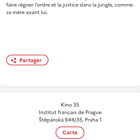
faire régner l’ordre et la justice dans la jungle, comme
sa mère avant lui.
Partager
Kino 35
Institut français de Prague
Štěpánská 644/35, Praha 1
Carte