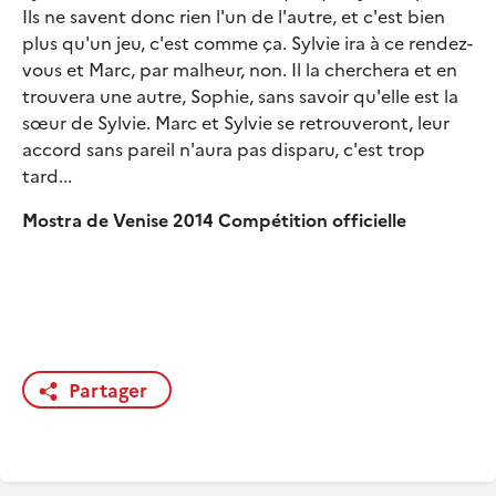
Ils ne savent donc rien l'un de l'autre, et c'est bien
plus qu'un jeu, c'est comme ça. Sylvie ira à ce rendez-
vous et Marc, par malheur, non. Il la cherchera et en
trouvera une autre, Sophie, sans savoir qu'elle est la
sœur de Sylvie. Marc et Sylvie se retrouveront, leur
accord sans pareil n'aura pas disparu, c'est trop
tard...
Mostra de Venise 2014 Compétition officielle
Partager