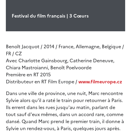
Festival du film français | 3 Cœurs
Benoît Jacquot / 2014 / France, Allemagne, Belgique /
FR / CZ
Avec Charlotte Gainsbourg, Catherine Deneuve,
Chiara Mastroianni, Benoît Poelvoorde
Première en RT 2015
Distributeur en RT Film Europe /
www.filmeurope.cz
Dans une ville de province, une nuit, Marc rencontre
Sylvie alors qu'il a raté le train pour retourner à Paris.
Ils errent dans les rues jusqu'au matin, parlant de
tout sauf d'eux mêmes, dans un accord rare, comme
dansé. Quand Marc prend le premier train, il donne à
Sylvie un rendez-vous, à Paris, quelques jours après.