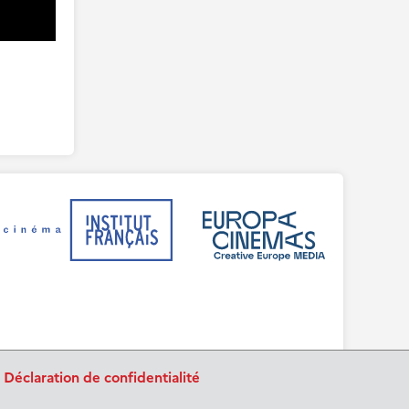
.
Déclaration de confidentialité