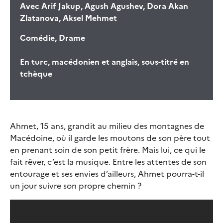
Avec
Arif Jakup, Agush Agushev, Dora Akan
Zlatanova, Aksel Mehmet
Comédie, Drame
En turc, macédonien et anglais, sous-titré en
tchèque
Ahmet, 15 ans, grandit au milieu des montagnes de
Macédoine, où il garde les moutons de son père tout
en prenant soin de son petit frère. Mais lui, ce qui le
fait rêver, c’est la musique. Entre les attentes de son
entourage et ses envies d’ailleurs, Ahmet pourra-t-il
un jour suivre son propre chemin ?