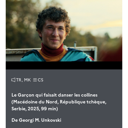
TR, MK
CS
Le Garçon qui faisait danser les collines
(Macédoine du Nord, République tchèque,
Serbie, 2025, 99 min)
De
Georgi M. Unkovski