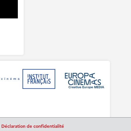
.
Déclaration de confidentialité