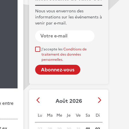
Nous vous enverrons des
informations sur les événements à
venir par e-mail.
J'accepte les
Conditions de
traitement des données
personnelles.
Août 2026
e entre
Lu
Ma
Me
Je
Ve
Sa
Di
 ex.