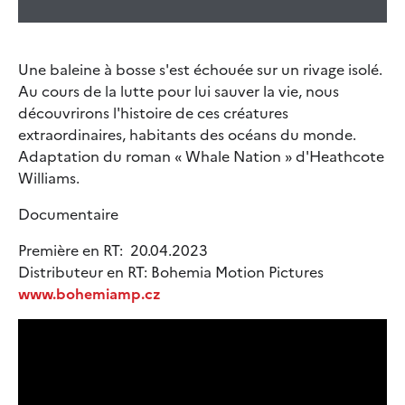
Une baleine à bosse s'est échouée sur un rivage isolé.
Au cours de la lutte pour lui sauver la vie, nous
découvrirons l'histoire de ces créatures
extraordinaires, habitants des océans du monde.
Adaptation du roman « Whale Nation » d'Heathcote
Williams.
Documentaire
Première en RT: 20.04.2023
Distributeur en RT: Bohemia Motion Pictures
www.bohemiamp.cz