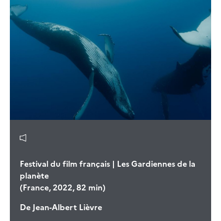
Festival du film français | Les Gardiennes de la
planète
(France, 2022, 82 min)
De
Jean-Albert Lièvre