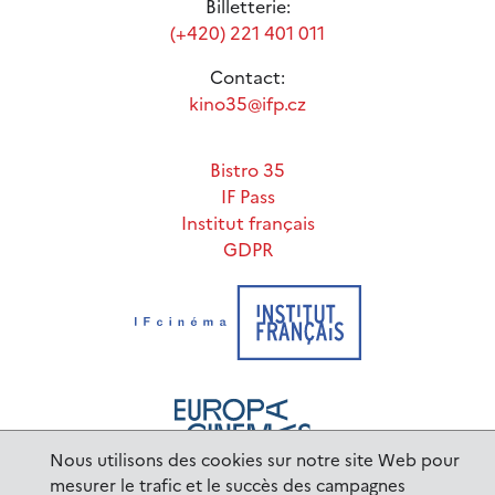
Billetterie:
(+420) 221 401 011
Contact:
kino35@ifp.cz
Bistro 35
IF Pass
Institut français
GDPR
Nous utilisons des cookies sur notre site Web pour
mesurer le trafic et le succès des campagnes