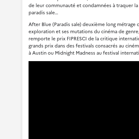
de leur communauté et condamnées à traquer la meu
paradis sale…
After Blue (Paradis sale) deuxième long métrage 
exploration et ses mutations du cinéma de genre,
remporte le prix FIPRESCI de la critique internati
grands prix dans des festivals consacrés au cinéma 
à Austin ou Midnight Madness au festival internat