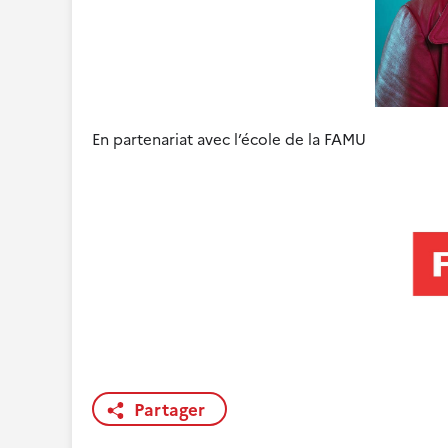
En partenariat avec l’école de la FAMU
Partager