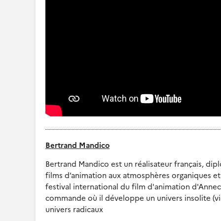
Bertrand Mandico
Bertrand Mandico est un réalisateur français, di
films d’animation aux atmosphères organiques et 
festival international du film d'animation d'Annecy
commande où il développe un univers insolite (vid
univers radicaux