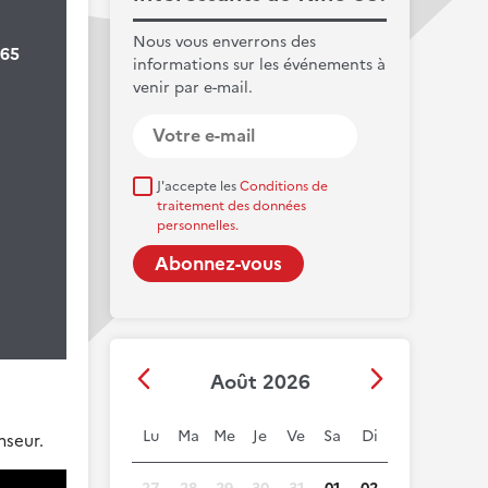
Nous vous enverrons des
 65
informations sur les événements à
venir par e-mail.
J'accepte les
Conditions de
traitement des données
personnelles.
Août 2026
Lu
Ma
Me
Je
Ve
Sa
Di
nseur.