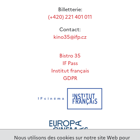
Billetterie:
(+420) 221 401 011
Contact:
kino35@ifp.cz
Bistro 35
IF Pass
Institut français
GDPR
Nous utilisons des cookies sur notre site Web pour