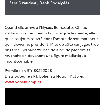
Sara Giraudeau, Denis Podalydès
Quand elle arrive à l’Elysée, Bernadette Chirac
s’attend à obtenir enfin la place qu’elle mérite, elle
qui a toujours œuvré dans l’ombre de son mari pour
qu’il devienne président. Mise de côté car jugée trop
ringarde, Bernadette décide alors de prendre sa
revanche en devenant une figure médiatique
incontournable.
Première en RT: 30.11.2023
Distributeur en RT: Bohemia Motion Pictures
www.bohemiamp.cz