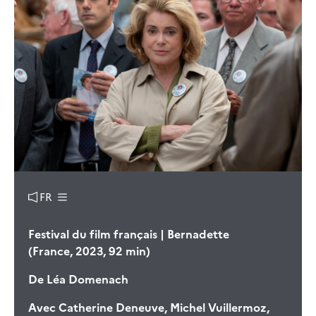
FR
Festival du film français | Bernadette
(France, 2023, 92 min)
De
Léa Domenach
Avec
Catherine Deneuve, Michel Vuillermoz,