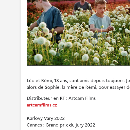
Léo et Rémi, 13 ans, sont amis depuis toujours.
alors de Sophie, la mère de Rémi, pour essayer 
Distributeur en RT : Artcam Films
artcamfilms.cz
Karlovy Vary 2022
Cannes : Grand prix du jury 2022