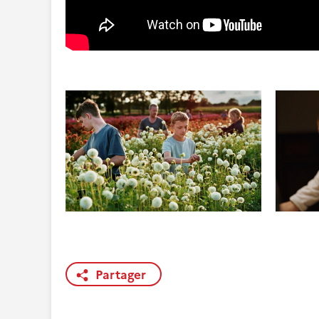
Partager