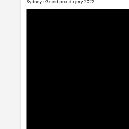
Sydney : Grand prix du jury 2022