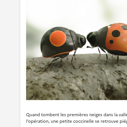
Quand tombent les premières neiges dans la vallée
l’opération, une petite coccinelle se retrouve pi