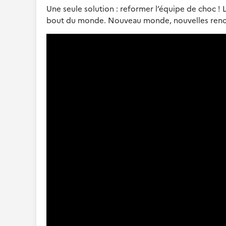
Une seule solution : reformer l’équipe de choc ! L
bout du monde. Nouveau monde, nouvelles rencon