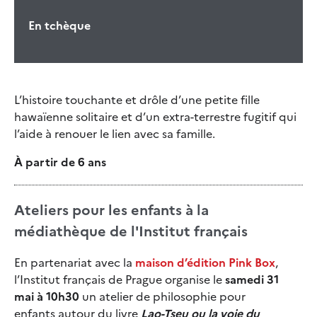
En tchèque
L’histoire touchante et drôle d’une petite fille
hawaïenne solitaire et d’un extra-terrestre fugitif qui
l’aide à renouer le lien avec sa famille.
À partir de 6 ans
Ateliers pour les enfants à la
médiathèque de l'Institut français
En partenariat avec la
maison d’édition Pink Box
,
l’Institut français de Prague organise le
samedi 31
mai à 10h30
un atelier de philosophie pour
enfants autour du livre
Lao-Tseu ou la voie du