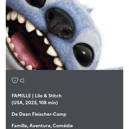
FAMILLE | Lilo & Stitch
(USA, 2025, 108 min)
De
Dean Fleischer-Camp
Famille, Aventure, Comédie