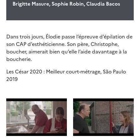
Brigitte Masure, Sophie Robin, Claudia Bacos
Dans trois jours, Élodie passe l’épreuve d’épilation de
son CAP d’esthéticienne. Son père, Christophe,
boucher, aimerait bien qu’elle l’aide davantage à la
boucherie.
Les César 2020 : Meilleur court-métrage, São Paulo
2019