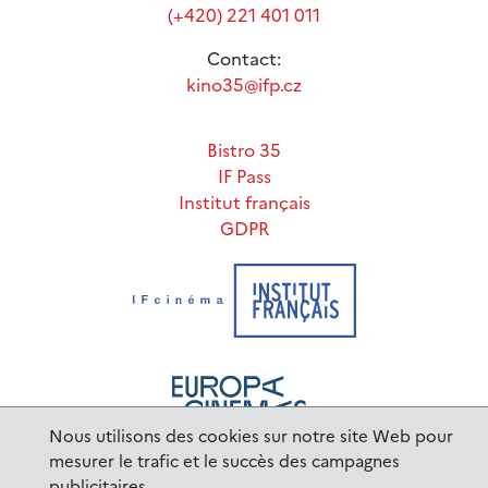
(+420) 221 401 011
Contact:
kino35@ifp.cz
Bistro 35
IF Pass
Institut français
GDPR
Nous utilisons des cookies sur notre site Web pour
mesurer le trafic et le succès des campagnes
publicitaires.