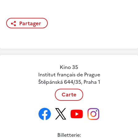
Partager
Kino 35
Institut français de Prague
Štěpánská 644/35, Praha 1
Carte
Billetterie: