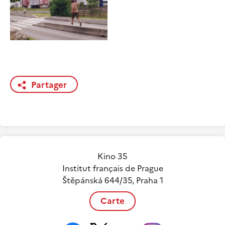
Partager
Kino 35
Institut français de Prague
Štěpánská 644/35, Praha 1
Carte