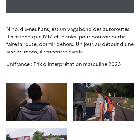
Nino, dix-neuf ans, est un vagabond des autoroutes.
Il n’attend que l’été et le soleil pour pouvoir partir,
faire la route, dormir dehors. Un jour, au détour d’une
aire de repos, il rencontre Sarah.
Unifrance : Prix d'interprétation masculine 2023