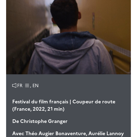
FR
, EN
Festival du film français | Coupeur de route
(France, 2022, 21 min)
De
Christophe Granger
Avec
Théo Augier Bonaventure, Aurélie Lannoy