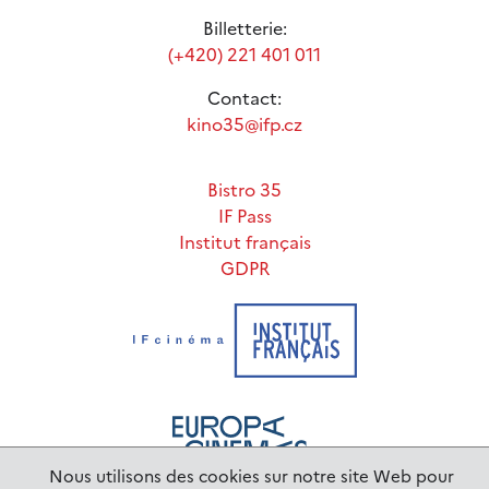
Billetterie:
(+420) 221 401 011
Contact:
kino35@ifp.cz
Bistro 35
IF Pass
Institut français
GDPR
Nous utilisons des cookies sur notre site Web pour