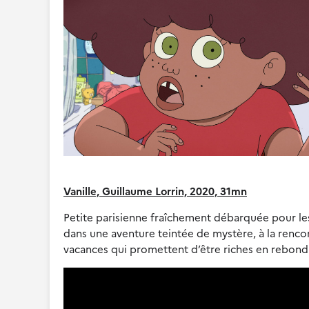
Vanille, Guillaume Lorrin, 2020, 31mn
Petite parisienne fraîchement débarquée pour le
dans une aventure teintée de mystère, à la renco
vacances qui promettent d’être riches en rebond