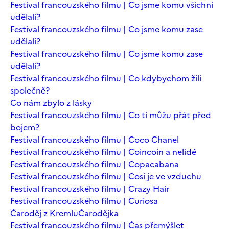
Festival francouzského filmu | Co jsme komu všichni
udělali?
Festival francouzského filmu | Co jsme komu zase
udělali?
Festival francouzského filmu | Co jsme komu zase
udělali?
Festival francouzského filmu | Co kdybychom žili
společně?
Co nám zbylo z lásky
Festival francouzského filmu | Co ti můžu přát před
bojem?
Festival francouzského filmu | Coco Chanel
Festival francouzského filmu | Coincoin a nelidé
Festival francouzského filmu | Copacabana
Festival francouzského filmu | Cosi je ve vzduchu
Festival francouzského filmu | Crazy Hair
Festival francouzského filmu | Curiosa
Čaroděj z Kremlu
Čarodějka
Festival francouzského filmu | Čas přemýšlet