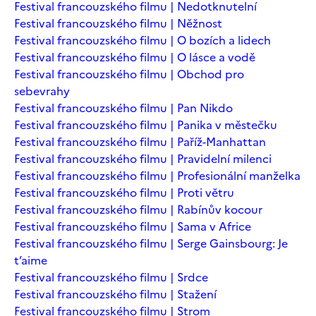
Festival francouzského filmu | Nedotknutelní
Festival francouzského filmu | Něžnost
Festival francouzského filmu | O bozích a lidech
Festival francouzského filmu | O lásce a vodě
Festival francouzského filmu | Obchod pro
sebevrahy
Festival francouzského filmu | Pan Nikdo
Festival francouzského filmu | Panika v městečku
Festival francouzského filmu | Paříž-Manhattan
Festival francouzského filmu | Pravidelní milenci
Festival francouzského filmu | Profesionální manželka
Festival francouzského filmu | Proti větru
Festival francouzského filmu | Rabínův kocour
Festival francouzského filmu | Sama v Africe
Festival francouzského filmu | Serge Gainsbourg: Je
t’aime
Festival francouzského filmu | Srdce
Festival francouzského filmu | Stažení
Festival francouzského filmu | Strom