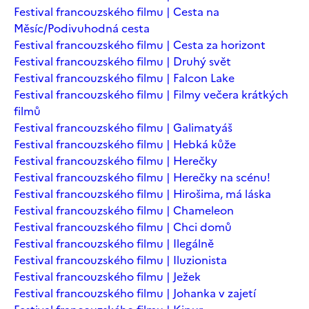
Festival francouzského filmu | Cesta na
Měsíc/Podivuhodná cesta
Festival francouzského filmu | Cesta za horizont
Festival francouzského filmu | Druhý svět
Festival francouzského filmu | Falcon Lake
Festival francouzského filmu | Filmy večera krátkých
filmů
Festival francouzského filmu | Galimatyáš
Festival francouzského filmu | Hebká kůže
Festival francouzského filmu | Herečky
Festival francouzského filmu | Herečky na scénu!
Festival francouzského filmu | Hirošima, má láska
Festival francouzského filmu | Chameleon
Festival francouzského filmu | Chci domů
Festival francouzského filmu | Ilegálně
Festival francouzského filmu | Iluzionista
Festival francouzského filmu | Ježek
Festival francouzského filmu | Johanka v zajetí