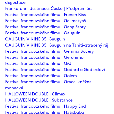
degustace
Frankofonní destinace: Česko | Předpremiéra
Festival francouzského filmu | French Kiss
Festival francouzského filmu | Galimatyáš
Festival francouzského filmu | Gang Story
Festival francouzského filmu | Gauguin
GAUGUIN V KINĚ 35: Gauguin
GAUGUIN V KINĚ 35: Gauguin na Tahiti–ztracený ráj
Festival francouzského filmu | Gemma Bovery
Festival francouzského filmu | Geronimo
Festival francouzského filmu | GiGi
Festival francouzského filmu | Godard o Godardovi
Festival francouzského filmu | Golem
Festival francouzského filmu | Grace, kněžna
monacká
HALLOWEEN DOUBLE | Climax
HALLOWEEN DOUBLE | Substance
Festival francouzského filmu | Happy End
Festival francouzského filmu | Hašišbába