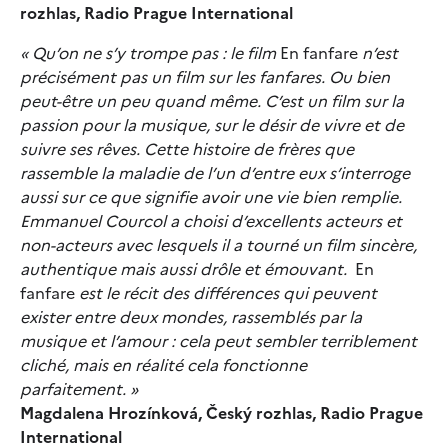
rozhlas, Radio Prague International
« Qu’on ne s’y trompe pas : le film
En fanfare
n’est
précisément pas un film sur les fanfares. Ou bien
peut-être un peu quand même. C’est un film sur la
passion pour la musique, sur le désir de vivre et de
suivre ses rêves. Cette histoire de frères que
rassemble la maladie de l’un d’entre eux s’interroge
aussi sur ce que signifie avoir une vie bien remplie.
Emmanuel Courcol a choisi d’excellents acteurs et
non-acteurs avec lesquels il a tourné un film sincère,
authentique mais aussi drôle et émouvant.
En
fanfare
est le récit des différences qui peuvent
exister entre deux mondes, rassemblés par la
musique et l’amour : cela peut sembler terriblement
cliché, mais en réalité cela fonctionne
parfaitement. »
Magdalena Hrozínková, Český rozhlas, Radio Prague
International