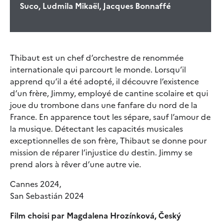
Suco, Ludmila Mikaël, Jacques Bonnaffé
Thibaut est un chef d’orchestre de renommée
internationale qui parcourt le monde. Lorsqu’il
apprend qu’il a été adopté, il découvre l’existence
d’un frère, Jimmy, employé de cantine scolaire et qui
joue du trombone dans une fanfare du nord de la
France. En apparence tout les sépare, sauf l’amour de
la musique. Détectant les capacités musicales
exceptionnelles de son frère, Thibaut se donne pour
mission de réparer l’injustice du destin. Jimmy se
prend alors à rêver d’une autre vie.
Cannes 2024,
San Sebastián 2024
Film choisi par Magdalena Hrozínková, Český