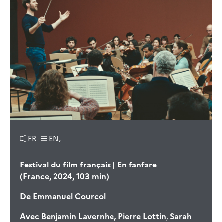
FR
EN,
Festival du film français | En fanfare
(France, 2024, 103 min)
De
Emmanuel Courcol
Avec
Benjamin Lavernhe, Pierre Lottin, Sarah