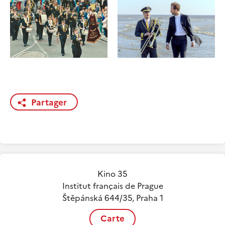
Partager
Kino 35
Institut français de Prague
Štěpánská 644/35, Praha 1
Carte