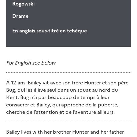
Rogowski
Drame
En anglais sous-titré en tchèque
For English see below
À 12 ans, Bailey vit avec son frère Hunter et son père
Bug, qui les élève seul dans un squat au nord du
Kent. Bug n’a pas beaucoup de temps à leur
consacrer et Bailey, qui approche de la puberté,
cherche de l’attention et de l’aventure ailleurs.
Bailey lives with her brother Hunter and her father