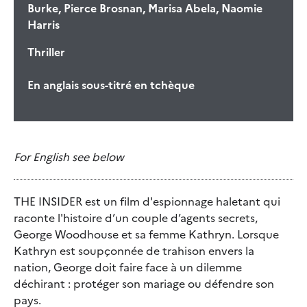
Burke, Pierce Brosnan, Marisa Abela, Naomie
Harris
Thriller
En anglais sous-titré en tchèque
For English see below
THE INSIDER est un film d'espionnage haletant qui
raconte l'histoire d’un couple d’agents secrets,
George Woodhouse et sa femme Kathryn. Lorsque
Kathryn est soupçonnée de trahison envers la
nation, George doit faire face à un dilemme
déchirant : protéger son mariage ou défendre son
pays.