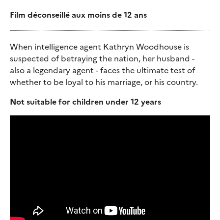
Film déconseillé aux moins de 12 ans
When intelligence agent Kathryn Woodhouse is
suspected of betraying the nation, her husband -
also a legendary agent - faces the ultimate test of
whether to be loyal to his marriage, or his country.
Not suitable for children under 12 years