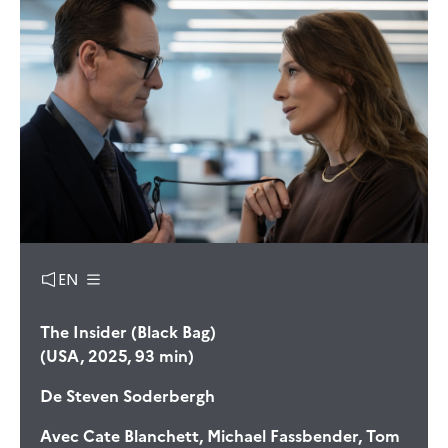
EN
The Insider (Black Bag)
(USA, 2025, 93 min)
De
Steven Soderbergh
Avec
Cate Blanchett, Michael Fassbender, Tom