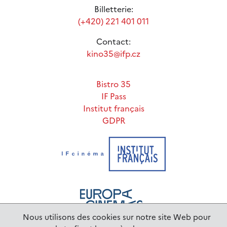
Billetterie:
(+420) 221 401 011
Contact:
kino35@ifp.cz
Bistro 35
IF Pass
Institut français
GDPR
Nous utilisons des cookies sur notre site Web pour