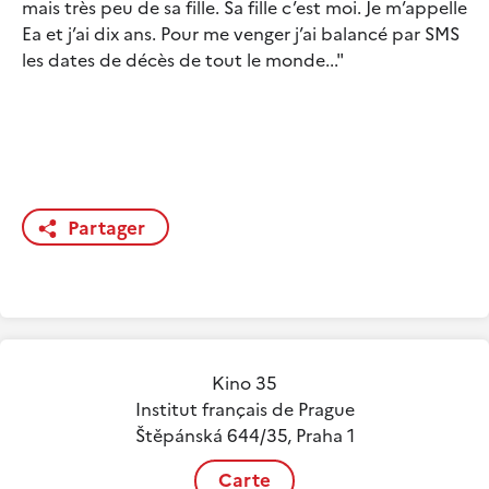
mais très peu de sa fille. Sa fille c’est moi. Je m’appelle
Ea et j’ai dix ans. Pour me venger j’ai balancé par SMS
les dates de décès de tout le monde..."
Partager
Kino 35
Institut français de Prague
Štěpánská 644/35, Praha 1
Carte