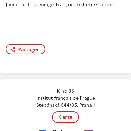
Jaune du Tour enrage. François doit être stoppé !
Partager
Kino 35
Institut français de Prague
Štěpánská 644/35, Praha 1
Carte