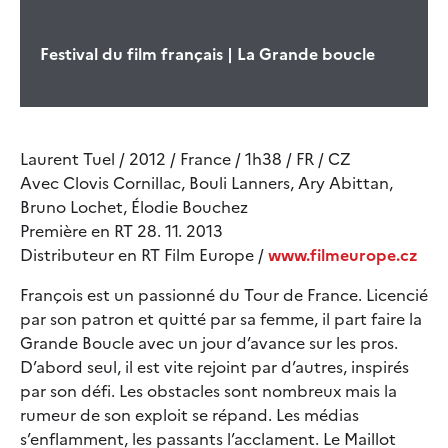
Festival du film français | La Grande boucle
Laurent Tuel / 2012 / France / 1h38 / FR / CZ
Avec Clovis Cornillac, Bouli Lanners, Ary Abittan,
Bruno Lochet, Élodie Bouchez
Première en RT 28. 11. 2013
Distributeur en RT Film Europe /
www.filmeurope.cz
François est un passionné du Tour de France. Licencié
par son patron et quitté par sa femme, il part faire la
Grande Boucle avec un jour d’avance sur les pros.
D’abord seul, il est vite rejoint par d’autres, inspirés
par son défi. Les obstacles sont nombreux mais la
rumeur de son exploit se répand. Les médias
s’enflamment, les passants l’acclament. Le Maillot