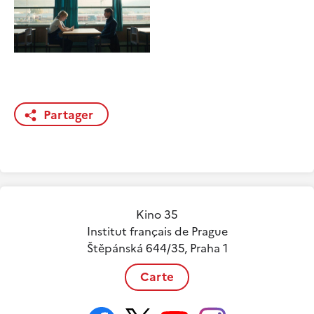
Partager
Kino 35
Institut français de Prague
Štěpánská 644/35, Praha 1
Carte