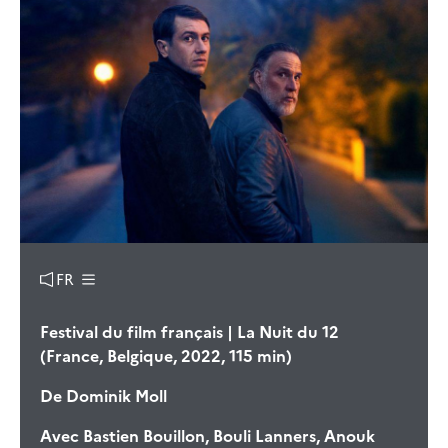
FR
Festival du film français | La Nuit du 12
(France, Belgique, 2022, 115 min)
De
Dominik Moll
Avec
Bastien Bouillon, Bouli Lanners, Anouk