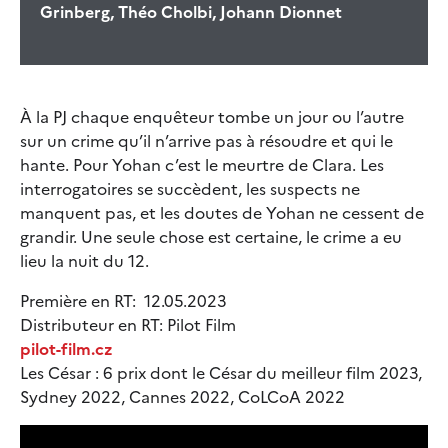
Grinberg, Théo Cholbi, Johann Dionnet
À la PJ chaque enquêteur tombe un jour ou l’autre
sur un crime qu’il n’arrive pas à résoudre et qui le
hante. Pour Yohan c’est le meurtre de Clara. Les
interrogatoires se succèdent, les suspects ne
manquent pas, et les doutes de Yohan ne cessent de
grandir. Une seule chose est certaine, le crime a eu
lieu la nuit du 12.
Première en RT: 12.05.2023
Distributeur en RT: Pilot Film
pilot-film.cz
Les César : 6 prix dont le César du meilleur film 2023,
Sydney 2022, Cannes 2022, CoLCoA 2022