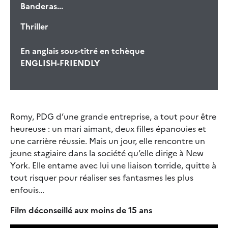
Banderas...
Thriller
En anglais sous-titré en tchèque
ENGLISH-FRIENDLY
Romy, PDG d’une grande entreprise, a tout pour être
heureuse : un mari aimant, deux filles épanouies et
une carrière réussie. Mais un jour, elle rencontre un
jeune stagiaire dans la société qu’elle dirige à New
York. Elle entame avec lui une liaison torride, quitte à
tout risquer pour réaliser ses fantasmes les plus
enfouis…
Film déconseillé aux moins de 15 ans