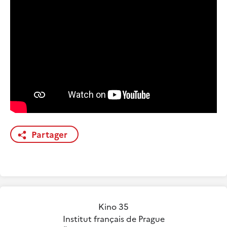
Partager
Kino 35
Institut français de Prague