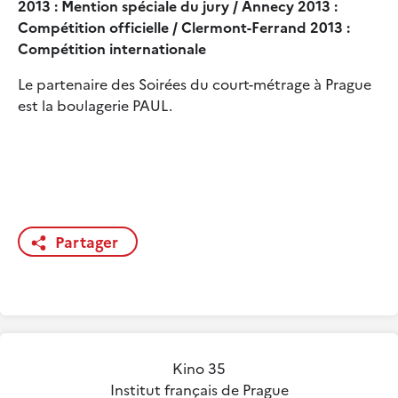
2013 : Mention spéciale du jury / Annecy 2013 :
Compétition officielle / Clermont-Ferrand 2013 :
Compétition internationale
Le partenaire des Soirées du court-métrage à Prague
est la boulagerie PAUL.
Partager
Kino 35
Institut français de Prague