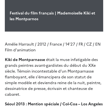
Festival du film français | Mademoiselle Kiki et
les Montparnos
Amélie Harrault / 2012 / France / 14'27 / FR / CZ / EN
Film d'animation
Kiki de Montparnasse
était la muse infatigable des
grands peintres avant-gardistes du début du XXe
siècle. Témoin incontestable d'un Montparnasse
flamboyant, elle s'émancipera de son statut de
simple modèle et deviendra reine de la nuit, peintre,
dessinatrice de presse, écrivain et chanteuse de
cabaret.
Séoul 2013 : Mention spéciale / Col-Coa – Los Angeles