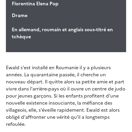
Florentina Elena Pop
Drame
En allemand, roumain et anglais sous-titré en
tchèque
Ewald s'est installé en Roumanie il y a plusieurs
années. La quarantaine passée, il cherche un
nouveau départ. Il quitte alors sa petite amie et part
vivre dans l'arrière-pays où il ouvre un centre de judo
pour jeunes garçons. Si les enfants profitent d'une
nouvelle existence insouciante, la méfiance des
villageois, elle, s'éveille rapidement. Ewald est alors
obligé d'affronter une vérité qu'il a longtemps
refoulée.