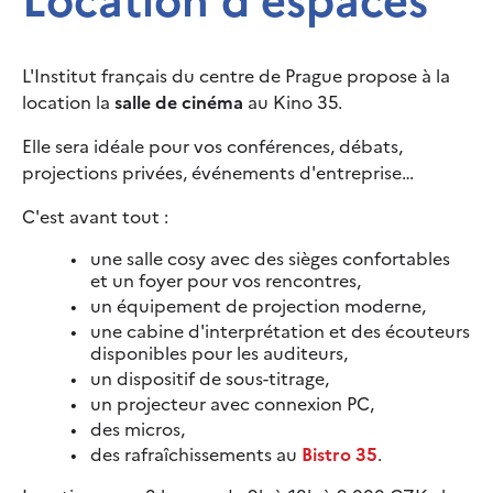
Location d'espaces
L'Institut français du centre de Prague propose à la
location la
salle de cinéma
au Kino 35.
Elle sera idéale pour vos conférences, débats,
projections privées, événements d'entreprise…
C'est avant tout :
une salle cosy avec des sièges confortables
et un foyer pour vos rencontres,
un équipement de projection moderne,
une cabine d'interprétation et des écouteurs
disponibles pour les auditeurs,
un dispositif de sous-titrage,
un projecteur avec connexion PC,
des micros,
des rafraîchissements au
Bistro 35
.