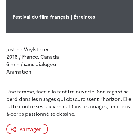
Festival du film français | Étreintes
Justine Vuylsteker
2018 / France, Canada
6 min / sans dialogue
Animation
Une femme, face à la fenêtre ouverte. Son regard se
perd dans les nuages qui obscurcissent l’horizon. Elle
lutte contre ses souvenirs. Dans les nuages, un corps-
à-corps passionné se dessine.
Partager