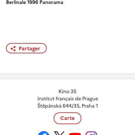
Berlinale 1996 Panorama
Partager
Kino 35
Institut français de Prague
Štěpánská 644/35, Praha 1
Carte