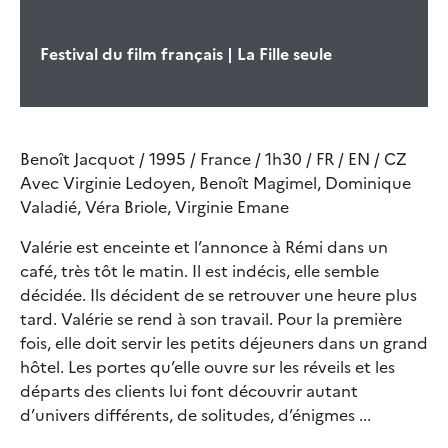
Festival du film français | La Fille seule
Benoît Jacquot / 1995 / France / 1h30 / FR / EN / CZ
Avec Virginie Ledoyen, Benoît Magimel, Dominique
Valadié, Véra Briole, Virginie Emane
Valérie est enceinte et l’annonce à Rémi dans un
café, très tôt le matin. Il est indécis, elle semble
décidée. Ils décident de se retrouver une heure plus
tard. Valérie se rend à son travail. Pour la première
fois, elle doit servir les petits déjeuners dans un grand
hôtel. Les portes qu’elle ouvre sur les réveils et les
départs des clients lui font découvrir autant
d’univers différents, de solitudes, d’énigmes ...