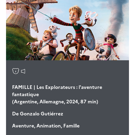
FAMILLE | Les Explorateurs : l'aventure
fantastique
(Argentine, Allemagne, 2024, 87 min)
De
Gonzalo Gutiérrez
Aventure, Animation, Famille