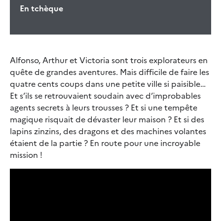
En tchèque
Alfonso, Arthur et Victoria sont trois explorateurs en
quête de grandes aventures. Mais difficile de faire les
quatre cents coups dans une petite ville si paisible…
Et s’ils se retrouvaient soudain avec d’improbables
agents secrets à leurs trousses ? Et si une tempête
magique risquait de dévaster leur maison ? Et si des
lapins zinzins, des dragons et des machines volantes
étaient de la partie ? En route pour une incroyable
mission !