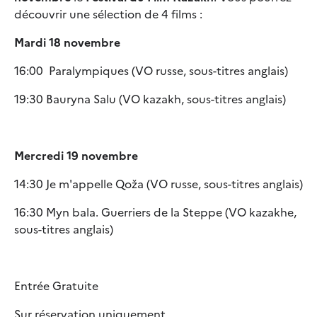
découvrir une sélection de 4 films :
Mardi 18 novembre
16:00 Paralympiques (VO russe, sous-titres anglais)
19:30 Bauryna Salu (VO kazakh, sous-titres anglais)
Mercredi 19 novembre
14:30 Je m'appelle Qoža (VO russe, sous-titres anglais)
16:30 Myn bala. Guerriers de la Steppe (VO kazakhe,
sous-titres anglais)
Entrée Gratuite
Sur réservation uniquement.