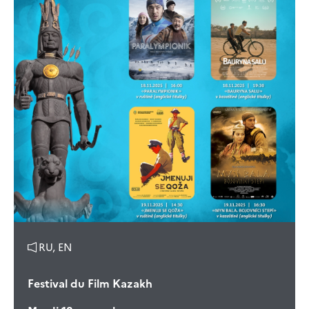
RU, EN
Festival du Film Kazakh