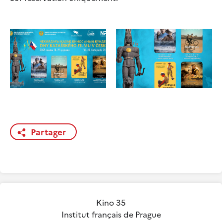
Partager
Kino 35
Institut français de Prague