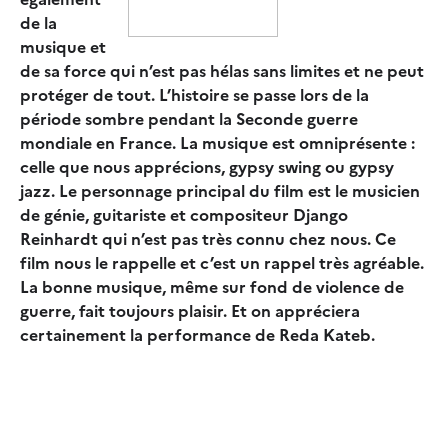
de la
musique et
de sa force qui n’est pas hélas sans limites et ne peut
protéger de tout. L’histoire se passe lors de la
période sombre pendant la Seconde guerre
mondiale en France. La musique est omniprésente :
celle que nous apprécions, gypsy swing ou gypsy
jazz. Le personnage principal du film est le musicien
de génie, guitariste et compositeur Django
Reinhardt qui n’est pas très connu chez nous. Ce
film nous le rappelle et c’est un rappel très agréable.
La bonne musique, même sur fond de violence de
guerre, fait toujours plaisir. Et on appréciera
certainement la performance de Reda Kateb.