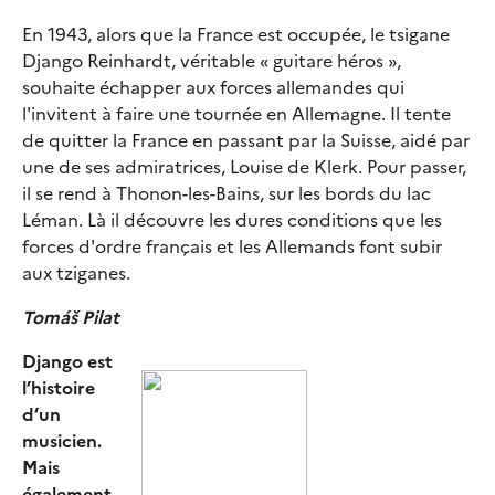
En 1943, alors que la France est occupée, le tsigane
Django Reinhardt, véritable « guitare héros »,
souhaite échapper aux forces allemandes qui
l'invitent à faire une tournée en Allemagne. Il tente
de quitter la France en passant par la Suisse, aidé par
une de ses admiratrices, Louise de Klerk. Pour passer,
il se rend à Thonon-les-Bains, sur les bords du lac
Léman. Là il découvre les dures conditions que les
forces d'ordre français et les Allemands font subir
aux tziganes.
Tomáš Pilat
Django est
l’histoire
d’un
musicien.
Mais
également