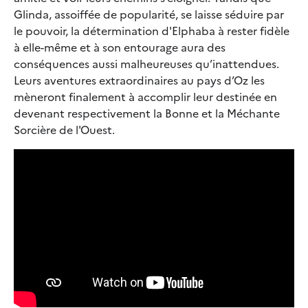
Glinda, assoiffée de popularité, se laisse séduire par
le pouvoir, la détermination d'Elphaba à rester fidèle
à elle-même et à son entourage aura des
conséquences aussi malheureuses qu’inattendues.
Leurs aventures extraordinaires au pays d’Oz les
mèneront finalement à accomplir leur destinée en
devenant respectivement la Bonne et la Méchante
Sorcière de l'Ouest.