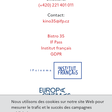
(+420) 221 401 011
Contact:
kino35@ifp.cz
Bistro 35
IF Pass
Institut français
GDPR
Nous utilisons des cookies sur notre site Web pour
mesurer le trafic et le succès des campagnes